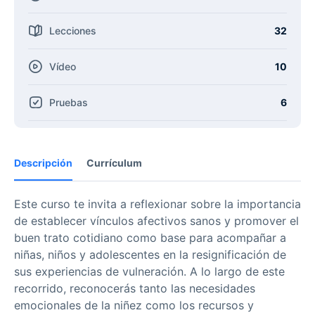
Lecciones
32
Vídeo
10
Pruebas
6
Descripción
Currículum
Este curso te invita a reflexionar sobre la importancia
de establecer vínculos afectivos sanos y promover el
buen trato cotidiano como base para acompañar a
niñas, niños y adolescentes en la resignificación de
sus experiencias de vulneración. A lo largo de este
recorrido, reconocerás tanto las necesidades
emocionales de la niñez como los recursos y