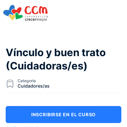
Vínculo y buen trato
(Cuidadoras/es)
Categoría
Cuidadores/as
INSCRIBIRSE EN EL CURSO