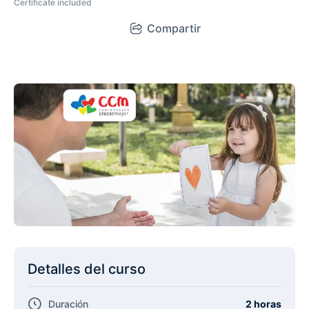
Certificate included
Compartir
Detalles del curso
Duración
2 horas