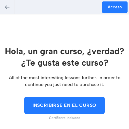
Acceso
Hola, un gran curso, ¿verdad?
¿Te gusta este curso?
All of the most interesting lessons further. In order to
continue you just need to purchase it.
INSCRIBIRSE EN EL CURSO
Certificate included