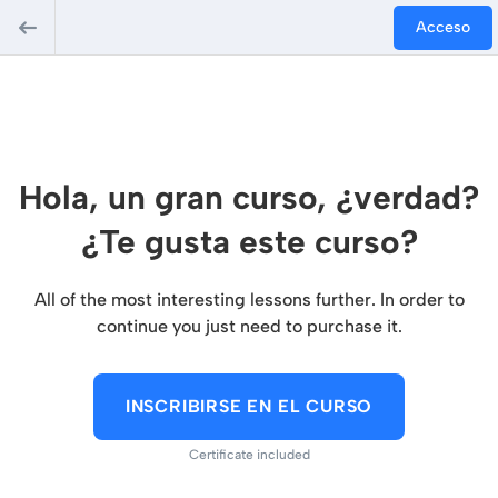
Acceso
Hola, un gran curso, ¿verdad?
¿Te gusta este curso?
All of the most interesting lessons further. In order to
continue you just need to purchase it.
INSCRIBIRSE EN EL CURSO
Certificate included