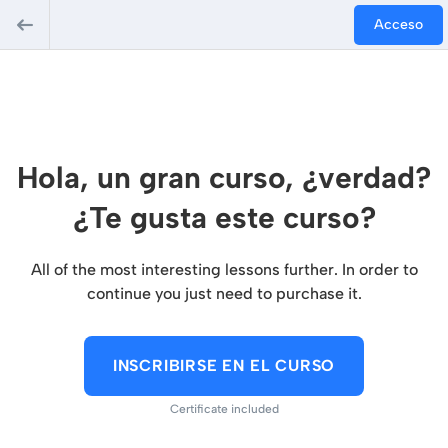
Acceso
Hola, un gran curso, ¿verdad?
¿Te gusta este curso?
All of the most interesting lessons further. In order to
continue you just need to purchase it.
INSCRIBIRSE EN EL CURSO
Certificate included