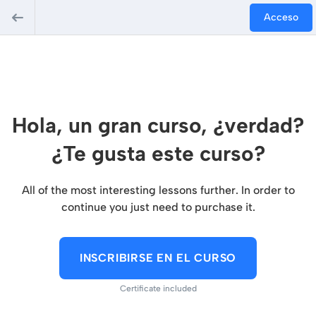
Acceso
Hola, un gran curso, ¿verdad?
¿Te gusta este curso?
All of the most interesting lessons further. In order to
continue you just need to purchase it.
INSCRIBIRSE EN EL CURSO
Certificate included