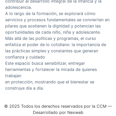
contribuir al desarrollo integral de la infancia y la
adolescencia.
A lo largo de la formación, se explorará cómo
servicios y procesos fundamentales se convierten en
pilares que sostienen la dignidad y potencian las
oportunidades de cada niño, niña y adolescente.
Más allá de las políticas y programas, el curso
enfatiza el poder de lo cotidiano: la importancia de
las prácticas simples y constantes que generan
confianza y cuidado
Este espacio busca sensibilizar, entregar
herramientas y fortalecer la mirada de quienes
trabajan
en protección, mostrando que el bienestar se
construye día a día.
© 2025 Todos los derechos reservados por la CCM —
Desarrollado por Nexweb