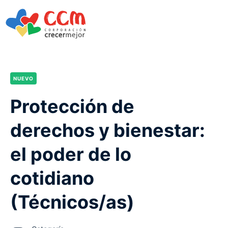
NUEVO
Protección de
derechos y bienestar:
el poder de lo
cotidiano
(Técnicos/as)