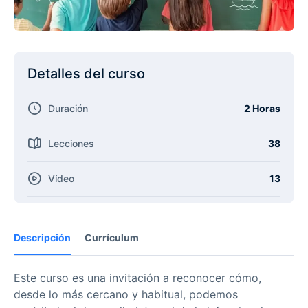
Detalles del curso
Duración
2 Horas
Lecciones
38
Vídeo
13
Descripción
Currículum
Este curso es una invitación a reconocer cómo,
desde lo más cercano y habitual, podemos