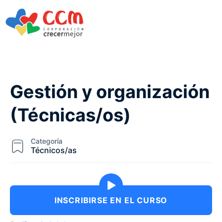
Gestión y organización
(Técnicas/os)
Categoría
Técnicos/as
INSCRIBIRSE EN EL CURSO