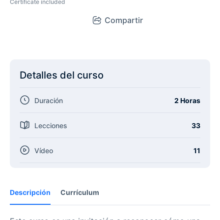
Certificate included
Compartir
Detalles del curso
Duración
2 Horas
Lecciones
33
Vídeo
11
Descripción
Currículum