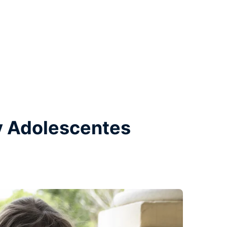
y Adolescentes