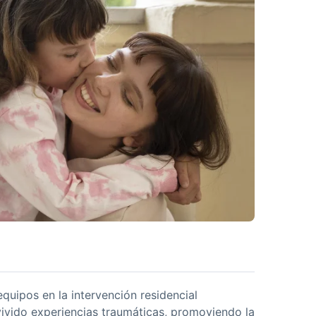
quipos en la intervención residencial
vivido experiencias traumáticas, promoviendo la