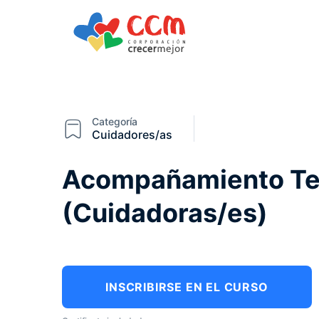
Categoría
Cuidadores/as
Acompañamiento Ter
(Cuidadoras/es)
INSCRIBIRSE EN EL CURSO