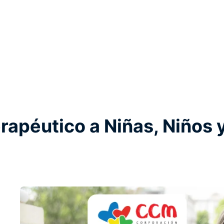
apéutico a Niñas, Niños 